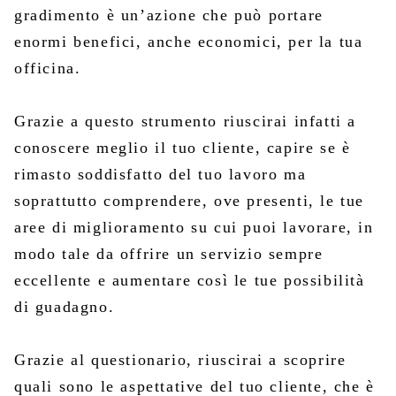
gradimento è un’azione che può portare
enormi benefici, anche economici, per la tua
officina.
Grazie a questo strumento riuscirai infatti a
conoscere meglio il tuo cliente, capire se è
rimasto soddisfatto del tuo lavoro ma
soprattutto comprendere, ove presenti, le tue
aree di miglioramento su cui puoi lavorare, in
modo tale da offrire un servizio sempre
eccellente e aumentare così le tue possibilità
di guadagno.
Grazie al questionario, riuscirai a scoprire
quali sono le aspettative del tuo cliente, che è