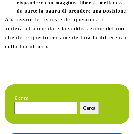
rispondere con maggiore libertà, mettendo
da parte la paura di prendere una posizione.
Analizzare le risposte dei questionari , ti
aiuterà ad aumentare la soddisfazione del tuo
cliente, e questo certamente farà la differenza
nella tua officina.
Cerca
Cerca