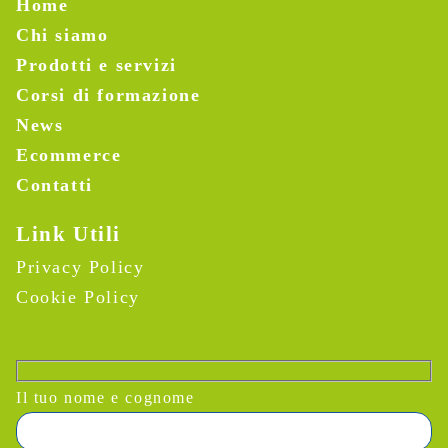
Home
Chi siamo
Prodotti e servizi
Corsi di formazione
News
Ecommerce
Contatti
Link Utili
Privacy Policy
Cookie Policy
Il tuo nome e cognome