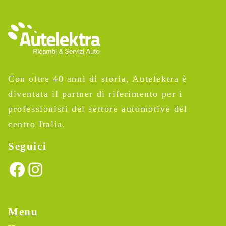
Con oltre 40 anni di storia, Autelektra è
diventata il partner di riferimento per i
professionisti del settore automotive del
centro Italia.
Seguici
Facebook
Instagram
Menu