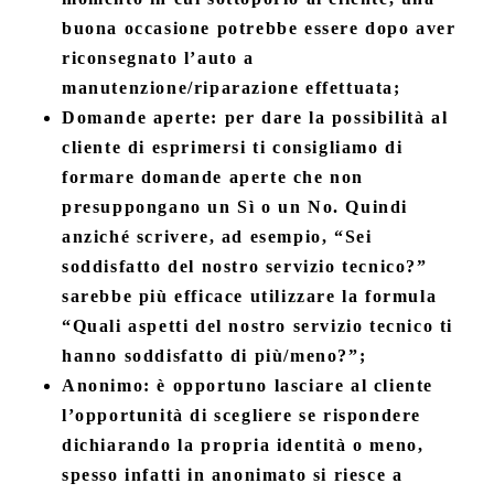
buona occasione potrebbe essere dopo aver
riconsegnato l’auto a
manutenzione/riparazione effettuata;
Domande aperte: per dare la possibilità al
cliente di esprimersi ti consigliamo di
formare domande aperte che non
presuppongano un Sì o un No. Quindi
anziché scrivere, ad esempio, “Sei
soddisfatto del nostro servizio tecnico?”
sarebbe più efficace utilizzare la formula
“Quali aspetti del nostro servizio tecnico ti
hanno soddisfatto di più/meno?”;
Anonimo: è opportuno lasciare al cliente
l’opportunità di scegliere se rispondere
dichiarando la propria identità o meno,
spesso infatti in anonimato si riesce a