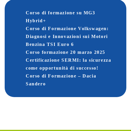
Corso di formazione su MG3
Hybrid+
Corso di Formazione Volkswagen:
Diagnosi e Innovazioni sui Motori
Benzina TSI Euro 6
Corso formazione 20 marzo 2025
Certificazione SERMI: la sicurezza
come opportunità di successo!
Corso di Formazione – Dacia
Sandero