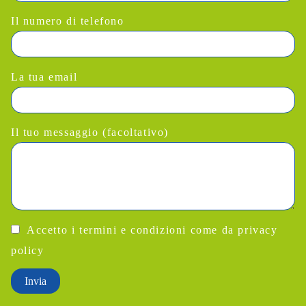
Il numero di telefono
La tua email
Il tuo messaggio (facoltativo)
Accetto i termini e condizioni come da
privacy
policy