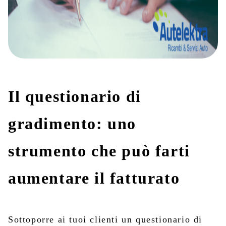
Ecommerce
Contatti
Il questionario di
gradimento: uno
strumento che può farti
aumentare il fatturato
Sottoporre ai tuoi clienti un questionario di