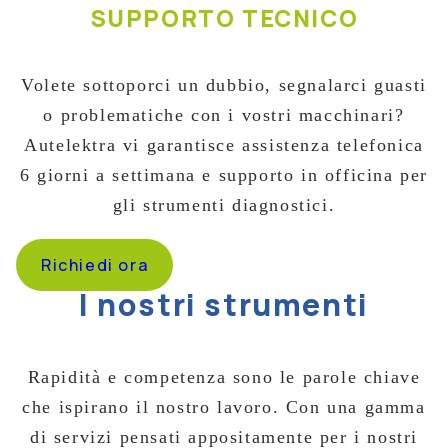
SUPPORTO TECNICO
Volete sottoporci un dubbio, segnalarci guasti
o problematiche con i vostri macchinari?
Autelektra vi garantisce assistenza telefonica
6 giorni a settimana e supporto in officina per
gli strumenti diagnostici.
Richiedi ora
I nostri strumenti
Rapidità e competenza sono le parole chiave
che ispirano il nostro lavoro. Con una gamma
di servizi pensati appositamente per i nostri