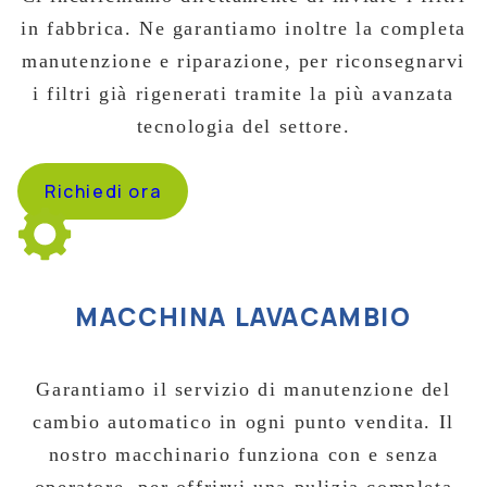
in fabbrica. Ne garantiamo inoltre la completa
manutenzione e riparazione, per riconsegnarvi
i filtri già rigenerati tramite la più avanzata
tecnologia del settore.
Richiedi ora
MACCHINA LAVACAMBIO
Garantiamo il servizio di manutenzione del
cambio automatico in ogni punto vendita. Il
nostro macchinario funziona con e senza
operatore, per offrirvi una pulizia completa