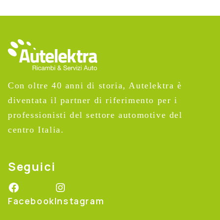
Con oltre 40 anni di storia, Autelektra è
diventata il partner di riferimento per i
professionisti del settore automotive del
centro Italia.
Seguici
Facebook
Instagram