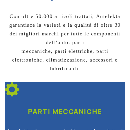
Ecommerce
Con oltre 50.000 articoli trattati, Autelekta
Contatti
garantisce la varietà e la qualità di oltre 30
dei migliori marchi per tutte le componenti
dell’auto: parti
meccaniche, parti elettriche, parti
elettroniche, climatizzazione, accessori e
lubrificanti.
PARTI MECCANICHE