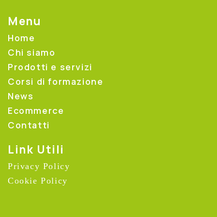
Menu
Home
Chi siamo
Prodotti e servizi
Corsi di formazione
News
Ecommerce
Contatti
Link Utili
Privacy Policy
Cookie Policy