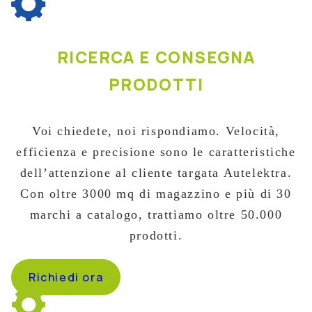
RICERCA E CONSEGNA
PRODOTTI
Voi chiedete, noi rispondiamo. Velocità,
efficienza e precisione sono le caratteristiche
dell’attenzione al cliente targata Autelektra.
Con oltre 3000 mq di magazzino e più di 30
marchi a catalogo, trattiamo oltre 50.000
prodotti.
Richiedi ora