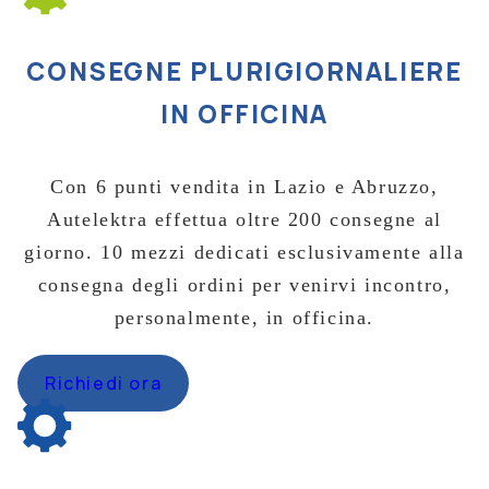
CONSEGNE PLURIGIORNALIERE
IN OFFICINA
Con 6 punti vendita in Lazio e Abruzzo,
Autelektra effettua oltre 200 consegne al
giorno. 10 mezzi dedicati esclusivamente alla
consegna degli ordini per venirvi incontro,
personalmente, in officina.
Richiedi ora