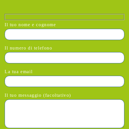
Il tuo nome e cognome
Il numero di telefono
La tua email
Il tuo messaggio (facoltativo)