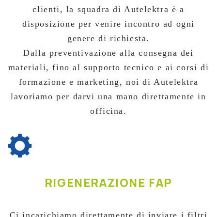
clienti, la squadra di Autelektra è a
disposizione per venire incontro ad ogni
genere di richiesta.
Dalla preventivazione alla consegna dei
materiali, fino al supporto tecnico e ai corsi di
formazione e marketing, noi di Autelektra
lavoriamo per darvi una mano direttamente in
officina.
RIGENERAZIONE FAP
Ci incarichiamo direttamente di inviare i filtri