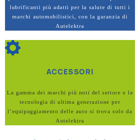
lubrificanti più adatti per la salute di tutti i
marchi automobilistici, con la garanzia di
Autelektra
ACCESSORI
La gamma dei marchi più noti del settore e la
tecnologia di ultima generazione per
l’equipaggiamento delle auto si trova solo da
Autelektra