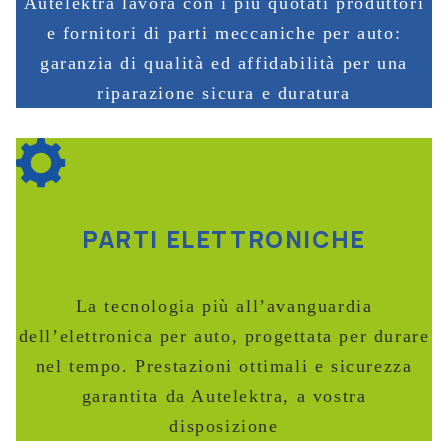
Autelektra lavora con i più quotati produttori
e fornitori di parti meccaniche per auto:
garanzia di qualità ed affidabilità per una
riparazione sicura e duratura
PARTI ELETTRONICHE
La tecnologia più all’avanguardia
dell’elettronica per auto, progettata per durare
nel tempo. Prestazioni ottimali e sicurezza
garantita da Autelektra, a vostra
disposizione