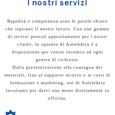
I nostri servizi
Rapidità e competenza sono le parole chiave
che ispirano il nostro lavoro. Con una gamma
di servizi pensati appositamente per i nostri
clienti, la squadra di Autelektra è a
disposizione per venire incontro ad ogni
genere di richiesta.
Dalla preventivazione alla consegna dei
materiali, fino al supporto tecnico e ai corsi di
formazione e marketing, noi di Autelektra
lavoriamo per darvi una mano direttamente in
officina.