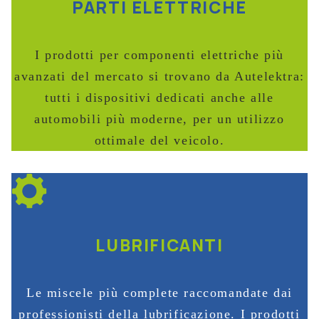
PARTI ELETTRICHE
I prodotti per componenti elettriche più
avanzati del mercato si trovano da Autelektra:
tutti i dispositivi dedicati anche alle
automobili più moderne, per un utilizzo
ottimale del veicolo.
LUBRIFICANTI
Le miscele più complete raccomandate dai
professionisti della lubrificazione. I prodotti