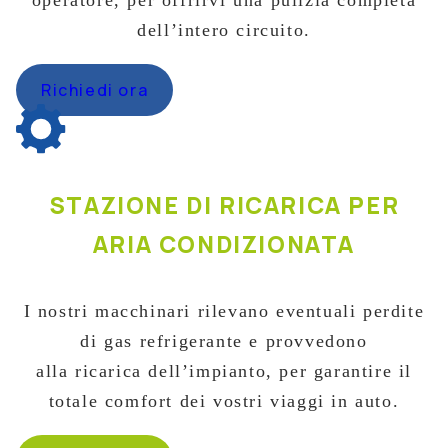
dell’intero circuito.
Richiedi ora
STAZIONE DI RICARICA PER
ARIA CONDIZIONATA
I nostri macchinari rilevano eventuali perdite
di gas refrigerante e provvedono
alla ricarica dell’impianto, per garantire il
totale comfort dei vostri viaggi in auto.