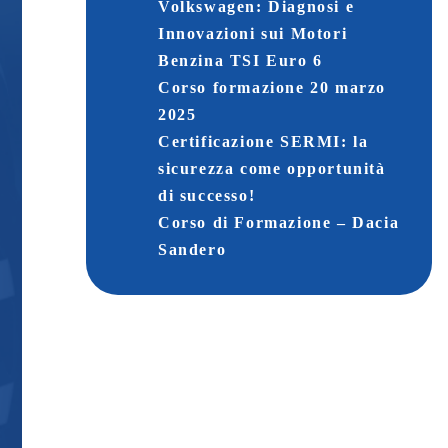
Volkswagen: Diagnosi e
Innovazioni sui Motori
Benzina TSI Euro 6
Corso formazione 20 marzo
2025
Certificazione SERMI: la
sicurezza come opportunità
di successo!
Corso di Formazione – Dacia
Sandero