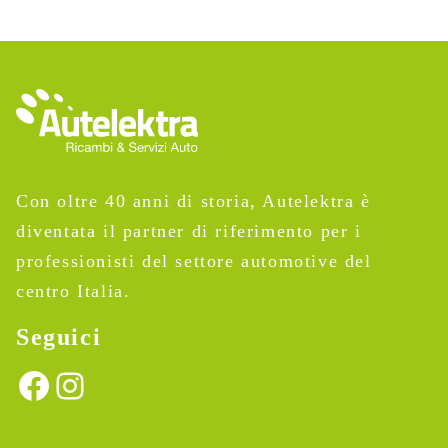
Con oltre 40 anni di storia, Autelektra è
diventata il partner di riferimento per i
professionisti del settore automotive del
centro Italia.
Seguici
Facebook
Instagram