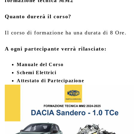
formazione tecnica MM2
Quanto durerà il corso?
Il corso di formazione ha una durata di 8 Ore.
A ogni partecipante verrà rilasciato:
Manuale del Corso
Schemi Elettrici
Attestato di Partecipazione