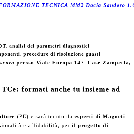
FORMAZIONE TECNICA MM2
Dacia Sandero 1.
T, analisi dei parametri diagnostici
ponenti, procedure di risoluzione guasti
escara
presso Viale Europa 147 Case Zampetta,
 TCe: formati anche tu insieme ad
oltore
(PE) e sarà tenuto da
esperti di Magneti
ionalità e affidabilità, per il
progetto di