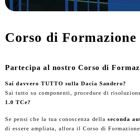
Corso di Formazione
Partecipa al nostro Corso di Forma
Sai davvero TUTTO sulla Dacia Sandero?
Sai tutto su componenti, procedure di risoluzion
1.0 TCe?
Se pensi che la tua conoscenza della
seconda au
di essere ampliata, allora il Corso di Formazion