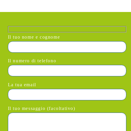
Il tuo nome e cognome
Il numero di telefono
La tua email
Il tuo messaggio (facoltativo)