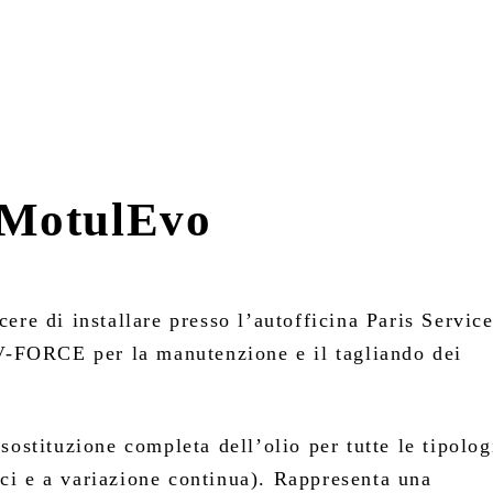
 MotulEvo
ere di installare presso l’autofficina Paris Servic
-FORCE per la manutenzione e il tagliando dei
sostituzione completa dell’olio per tutte le tipolog
ci e a variazione continua). Rappresenta una