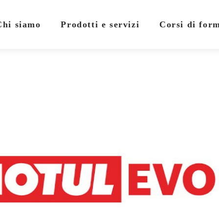
Chi siamo
Prodotti e servizi
Corsi di for