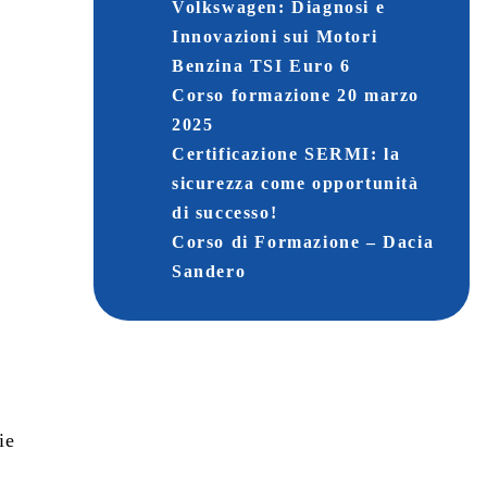
Volkswagen: Diagnosi e
Innovazioni sui Motori
Benzina TSI Euro 6
Corso formazione 20 marzo
2025
Certificazione SERMI: la
sicurezza come opportunità
di successo!
Corso di Formazione – Dacia
Sandero
e
ie