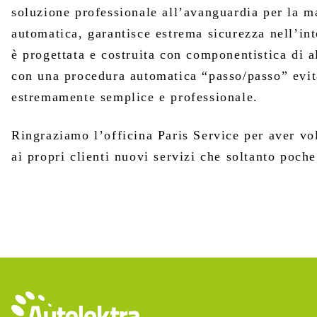
soluzione professionale all’avanguardia per la
automatica, garantisce estrema sicurezza nell’int
è progettata e costruita con componentistica di al
con una procedura automatica “passo/passo” evit
estremamente semplice e professionale.
Ringraziamo l’officina Paris Service per aver vol
ai propri clienti nuovi servizi che soltanto poche