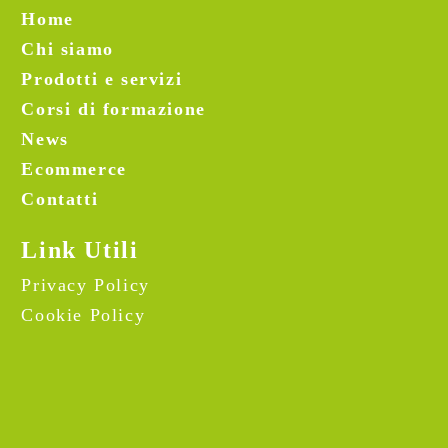
Home
Chi siamo
Prodotti e servizi
Corsi di formazione
News
Ecommerce
Contatti
Link Utili
Privacy Policy
Cookie Policy