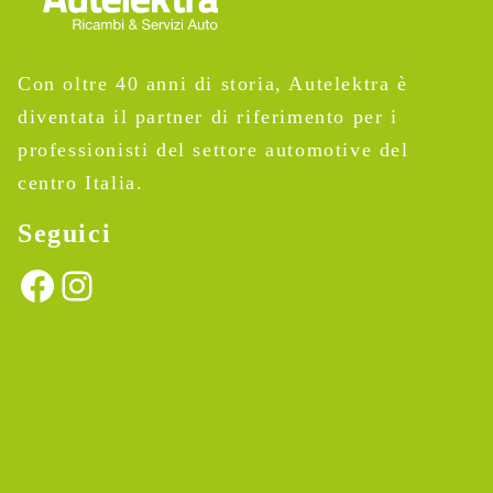
Con oltre 40 anni di storia, Autelektra è
diventata il partner di riferimento per i
professionisti del settore automotive del
centro Italia.
Seguici
Facebook
Instagram